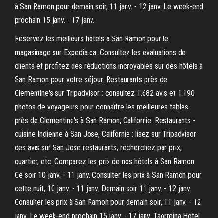
à San Ramon pour demain soir, 11 janv. - 12 janv. Le week-end
prochain 15 janv. - 17 janv.
Réservez les meilleurs hôtels à San Ramon pour le
magasinage sur Expedia.ca. Consultez les évaluations de
clients et profitez des réductions incroyables sur des hôtels à
San Ramon pour votre séjour. Restaurants près de
Clementine's sur Tripadvisor : consultez 1.682 avis et 1.190
photos de voyageurs pour connaître les meilleures tables
près de Clementine's à San Ramon, Californie. Restaurants -
cuisine Indienne à San Jose, Californie : lisez sur Tripadvisor
des avis sur San Jose restaurants, recherchez par prix,
quartier, etc. Comparez les prix de nos hôtels à San Ramon
Ce soir 10 janv. - 11 janv. Consulter les prix à San Ramon pour
cette nuit, 10 janv. - 11 janv. Demain soir 11 janv. - 12 janv.
Consulter les prix à San Ramon pour demain soir, 11 janv. - 12
janv. Le week-end prochain 15 janv. - 17 janv. Taormina Hotel