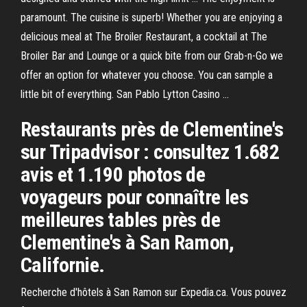
paramount. The cuisine is superb! Whether you are enjoying a
delicious meal at The Broiler Restaurant, a cocktail at The
Broiler Bar and Lounge or a quick bite from our Grab-n-Go we
offer an option for whatever you choose. You can sample a
little bit of everything. San Pablo Lytton Casino …
Restaurants près de Clementine's
sur Tripadvisor : consultez 1.682
avis et 1.190 photos de
voyageurs pour connaître les
meilleures tables près de
Clementine's à San Ramon,
Californie.
Recherche d'hôtels à San Ramon sur Expedia.ca. Vous pouvez