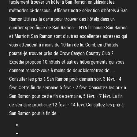
facilement trouver un hôtel à San Ramon en utilisant les
méthodes ci-dessous : Affichez notre sélection d'hôtels à San
Ramon Utilisez la carte pour trouver des hôtels dans un
quartier spécifique de San Ramon … HYATT house San Ramon
et Marriott San Ramon sont d’autres excellentes adresses qui
vous attendent à moins de 10 km de là. Combien d'hôtels
pourrai-je trouver près de Crow Canyon Country Club ?
Expedia propose 10 hôtels et autres hébergements qui vous
donnent rendez-vous à moins de deux kilomètres de …
Consulter les prix à San Ramon pour demain soir, 3 févr. - 4
févr. Cette fin de semaine 5 févr. - 7 févr. Consultez les prix à
San Ramon pour cette fin de semaine, 5 févr. - 7 févr. La fin
de semaine prochaine 12 févr. - 14 févr. Consultez les prix à
San Ramon pour la fin de …