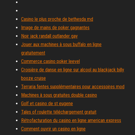
Casino le plus proche de bethesda md
Image de mains de poker gagnantes
Noir jack randall outlander gay
Jouer aux machines à sous buffalo en ligne
gratuitement
Commerce casino poker leevel
Croisière de danse en ligne sur alcool au blackjack billy
booze cruise
Terraria fentes supplémentaires pour accessoires mod
Machines à sous gratuites double casino
Golf et casino de st eugene
Tales of roulette téléchargement gratuit
Rétrofacturation du casino en ligne american express
Comment ouvrir un casino en ligne