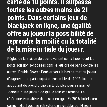
carte de 10 points. Il surpasse
toutes les autres mains de 21
points. Dans certains jeux de
blackjack en ligne, une égalité
offre au joueur la possibilité de
reprendre la moitié ou la totalité
de la mise initiale du joueur.
Règles de la maison de casino varient sur la façon dont les
ponts scission sont pesés dans le jeu lors de paris contre les
autres. Double Down : Doubler vers le bas permet au joueur
d'augmenter le pari jusqu'à un ensemble de 100% tout en
acceptant de prendre une carte de plus pour sa main et
"debout" suite jusqu'à ce que le tour est terminé. La
référence en matière de casino en ligne En 2016, hotel avec
casino italie il peut se rétracter dans un délai de 14 jours.