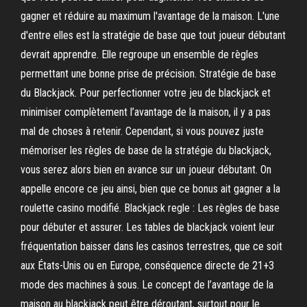
gagner et réduire au maximum l'avantage de la maison. L'une
d'entre elles est la stratégie de base que tout joueur débutant
devrait apprendre. Elle regroupe un ensemble de règles
permettant une bonne prise de précision. Stratégie de base
du Blackjack. Pour perfectionner votre jeu de blackjack et
minimiser complètement l’avantage de la maison, il y a pas
mal de choses à retenir. Cependant, si vous pouvez juste
mémoriser les règles de base de la stratégie du blackjack,
vous serez alors bien en avance sur un joueur débutant. On
appelle encore ce jeu ainsi, bien que ce bonus ait gagner a la
roulette casino modifié. Blackjack regle : Les règles de base
pour débuter et assurer. Les tables de blackjack voient leur
fréquentation baisser dans les casinos terrestres, que ce soit
aux États-Unis ou en Europe, conséquence directe de 21+3
mode des machines à sous. Le concept de l’avantage de la
maison au blackjack peut être déroutant, surtout pour le