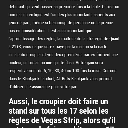
débutant qui veut passer sa première fois à la table. Choisir un
bon casino en ligne est l’un des plus importants aspects aux
jeux de pari ; même si beaucoup de personne ne le prenne
pas en considération. Il est aussi important que
l’apprentissage des règles, la maîtrise de la stratégie de Quant
à 21+3, vous gagne serez payé par la maison si la carte
initiale du croupier et vos deux premières cartes forment une
couleur, un brelan ou une quinte flush. Votre gain sera
respectivement de 5, 10, 30, 40 ou 100 fois la mise. Comme
dans le Blackjack habituel, All Bets Blackjack vous permet
d’utiliser une assurance pour votre pari.
Aussi, le croupier doit faire un
stand sur tous les 17 selon les
règles de Vegas Strip, alors qu'il