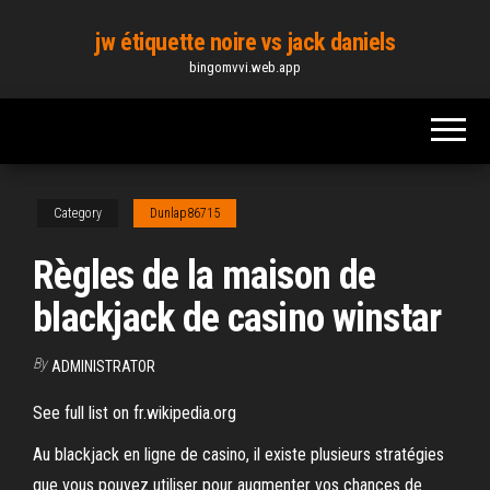
Skip
jw étiquette noire vs jack daniels
to
bingomvvi.web.app
the
content
Category
Dunlap86715
Règles de la maison de
blackjack de casino winstar
By
ADMINISTRATOR
See full list on fr.wikipedia.org
Au blackjack en ligne de casino, il existe plusieurs stratégies
que vous pouvez utiliser pour augmenter vos chances de