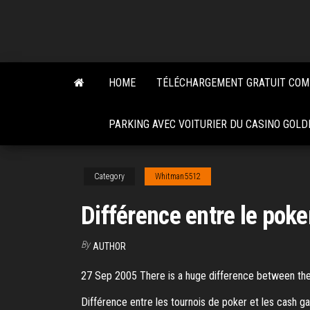
Skip
to
the
content
HOME
TÉLÉCHARGEMENT GRATUIT COMI
PARKING AVEC VOITURIER DU CASINO GOLD
Category
Whitman5512
Différence entre le poker
By
AUTHOR
27 Sep 2005 There is a huge difference between the s
Différence entre les tournois de poker et les cash 