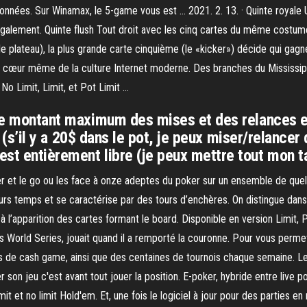
afonnées. Sur Winamax, le 5-game vous est … 2021. 2. 13. · Quinte royale
galement. Quinte flush Tout droit avec les cinq cartes du même costum
 plateau), la plus grande carte cinquième (le «kicker») décide qui gagne 
u cœur même de la culture Internet moderne. Des branches du Mississipp
No Limit, Limit, et Pot Limit …
 le montant maximum des mises et des relances e
pot (s’il y a 20$ dans le pot, je peux miser/relan
est entièrement libre (je peux mettre tout mon t
oker et le go ou les face à onze adeptes du poker sur un ensemble de qu
rs temps et se caractérise par des tours d’enchères. On distingue dans 
à l’apparition des cartes formant le board. Disponible en version Limit, 
World Series, jouait quand il a remporté la couronne. Pour vous permett
de cash game, ainsi que des centaines de tournois chaque semaine. Le p
r son jeu c'est avant tout jouer la position. E-poker, hybride entre live 
t et no limit Hold'em. Et, une fois le logiciel à jour pour des parties en m