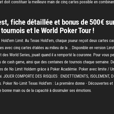
et doit constituer la meilleure main de cinq cartes possible en combina
est, fiche détaillée et bonus de 500€ su
tournois et le World Poker Tour !
Hold’em Limit. Au Texas Hold’em, chaque joueur reçoit deux cartes cach
 avec cinq cartes étalées au milieu de la … Disponible en version Limit,
des World Series, jouait quand il a remporté la couronne. Pour vous pe
 de cash game, ainsi que des centaines de tournois chaque semaine. D
ies de No Limit Holdem grâce à Poker Académie. Poker avec limite / U
défini. JOUER COMPORTE DES RISQUES : ENDETTEMENTS, ISOLEMENT,
ns. Poker No-Limit Texas Hold'em : La première donne - Découvertes et 
e bonne main ou de la capacité à dissimuler ses émotions.