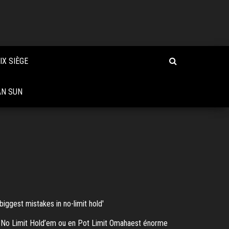
IX SIÈGE
AN SUN
iggest mistakes in no-limit hold'
 en No Limit Hold’em ou en Pot Limit Omahaest énorme