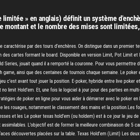
e limitée » en anglais) définit un système d'ench
le montant et le nombre des mises sont limitées,
 caractérise par des tours d’enchères. On distingue dans un premier temp
n des cartes formant le board. Disponible en version Limit, Pot Limit et 
Series, jouait quand il a remporté la couronne. Pour vous permettre de
 game, ainsi que des centaines de tournois chaque semaine. Le poker est
eu c'est avant tout jouer la position. E-poker, hybride entre live poker 
no limit Hold'em. Et, une fois le logiciel à jour pour des parties en multi-t
tratégies de poker en ligne pour vous aider à démarrer avec le poker en
re les rouages, notamment le classement des mains et la position.Les f
esses et les Le poker texas hold'em (ou holdem) est à ce jour le jeu de 
assimilables. L’objectif est de former la meilleure combinaison de 5 car
faces découvertes placées sur la table. Texas Hold’em (Limit) Les deux