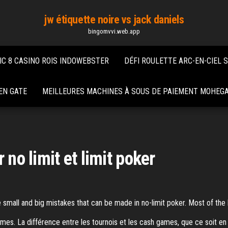
jw étiquette noire vs jack daniels
bingomvvi.web.app
C 8 CASINO ROIS INDOWEBSTER
DÉFI ROULETTE ARC-EN-CIEL S
EN GATE
MEILLEURES MACHINES À SOUS DE PAIEMENT MOHEG
 no limit et limit poker
mall and big mistakes that can be made in no-limit poker. Most of the b
games. La différence entre les tournois et les cash games, que ce soit