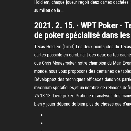
Hold’em, chaque joueur reçoit deux cartes cachées, 
au milieu de la …
2021. 2. 15. · WPT Poker - T
de poker spécialisé dans les 
Texas Hold’em (Limit) Les deux points clés du Texas 
cartes possible en combinant ces deux cartes cachées
que Chris Moneymaker, notre champion du Main Event 
monde, nous vous proposons des centaines de tables
Développez des techniques efficaces dans vos part
maximum spécifiques,et un nombre de relances 
75 13 13. Livre poker: Pratique et analyses des mai
bien y jouer dépend de bien plus de choses que d'un