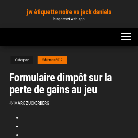
Skip
jw étiquette noire vs jack daniels
to
bingomvvi.web.app
the
content
Category
Whitman5512
Formulaire dimpôt sur la
perte de gains au jeu
By
MARK ZUCKERBERG